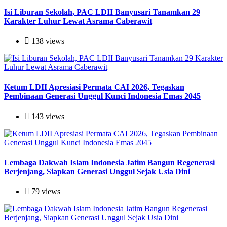
Isi Liburan Sekolah, PAC LDII Banyusari Tanamkan 29
Karakter Luhur Lewat Asrama Caberawit
138 views
Ketum LDII Apresiasi Permata CAI 2026, Tegaskan
Pembinaan Generasi Unggul Kunci Indonesia Emas 2045
143 views
Lembaga Dakwah Islam Indonesia Jatim Bangun Regenerasi
Berjenjang, Siapkan Generasi Unggul Sejak Usia Dini
79 views