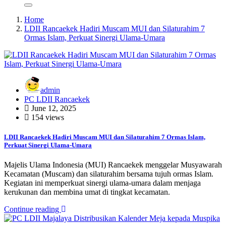
Home
LDII Rancaekek Hadiri Muscam MUI dan Silaturahim 7
Ormas Islam, Perkuat Sinergi Ulama-Umara
admin
PC LDII Rancaekek
June 12, 2025
154 views
LDII Rancaekek Hadiri Muscam MUI dan Silaturahim 7 Ormas Islam,
Perkuat Sinergi Ulama-Umara
Majelis Ulama Indonesia (MUI) Rancaekek menggelar Musyawarah
Kecamatan (Muscam) dan silaturahim bersama tujuh ormas Islam.
Kegiatan ini memperkuat sinergi ulama-umara dalam menjaga
kerukunan dan membina umat di tingkat kecamatan.
Continue reading