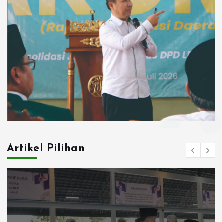
Artikel Pilihan