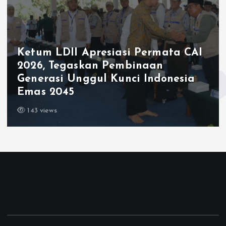
Ketum LDII Apresiasi Permata CAI
2026, Tegaskan Pembinaan
Generasi Unggul Kunci Indonesia
Emas 2045
143 views