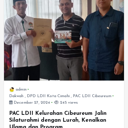
admin
Dakwah
,
DPD LDII Kota Cimahi
,
PAC LDII Cibeureum
December 27, 2024
245 views
PAC LDII Kelurahan Cibeureum Jalin
Silaturahmi dengan Lurah, Kenalkan
Ulama dan Program