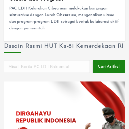
PAC LDII Kelurahan Cibeureum melakukan kunjungan
silaturahmi dengan Lurah Cibeureum, mengenalkan ulama
dan program-program LDII sebagai bentuk kolaborasi aktif
dengan pemerintah.
Desain Resmi HUT Ke-81 Kemerdekaan RI
Cari Artikel