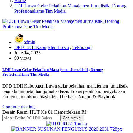
Home
LDII Luwu Gelar Pelatihan Manajemen Jurnalistik, Dorong
Profesionalisme Tim Media
admin
DPD LDII Kabupaten Luwu
,
Teknologi
June 14, 2025
99 views
LDII Luwu Gelar Pelatihan Manajemen Jurnalistik, Dorong
Profesionalisme Tim Media
DPD LDII Kabupaten Luwu gelar pelatihan manajemen jurnalistik
bagi alumni pelatihan jurnalis dasar. Fokus pelatihan: pengelolaan
konten dan dokumentasi digital berbasis Notion & Playbook.
Continue reading
Desain Resmi HUT Ke-81 Kemerdekaan RI
Cari Artikel