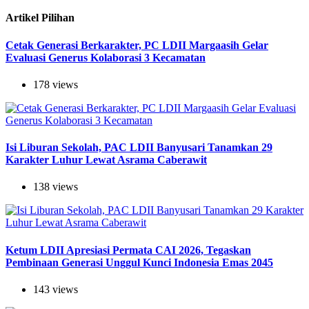
Artikel Pilihan
Cetak Generasi Berkarakter, PC LDII Margaasih Gelar
Evaluasi Generus Kolaborasi 3 Kecamatan
178 views
Isi Liburan Sekolah, PAC LDII Banyusari Tanamkan 29
Karakter Luhur Lewat Asrama Caberawit
138 views
Ketum LDII Apresiasi Permata CAI 2026, Tegaskan
Pembinaan Generasi Unggul Kunci Indonesia Emas 2045
143 views