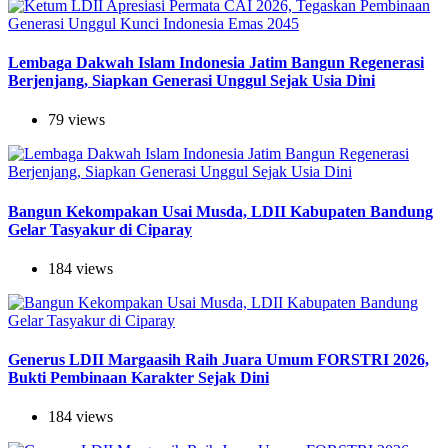
Lembaga Dakwah Islam Indonesia Jatim Bangun Regenerasi
Berjenjang, Siapkan Generasi Unggul Sejak Usia Dini
79 views
Bangun Kekompakan Usai Musda, LDII Kabupaten Bandung
Gelar Tasyakur di Ciparay
184 views
Generus LDII Margaasih Raih Juara Umum FORSTRI 2026,
Bukti Pembinaan Karakter Sejak Dini
184 views