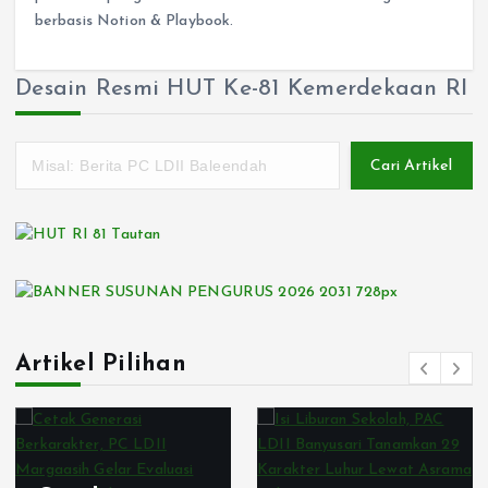
berbasis Notion & Playbook.
Desain Resmi HUT Ke-81 Kemerdekaan RI
Cari Artikel
Artikel Pilihan