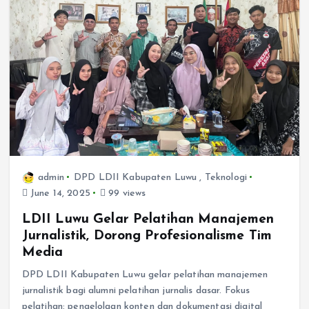
admin
DPD LDII Kabupaten Luwu
,
Teknologi
June 14, 2025
99 views
LDII Luwu Gelar Pelatihan Manajemen
Jurnalistik, Dorong Profesionalisme Tim
Media
DPD LDII Kabupaten Luwu gelar pelatihan manajemen
jurnalistik bagi alumni pelatihan jurnalis dasar. Fokus
pelatihan: pengelolaan konten dan dokumentasi digital