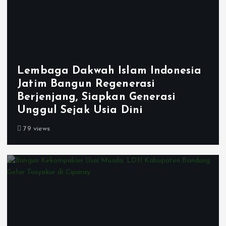
Lembaga Dakwah Islam Indonesia
Jatim Bangun Regenerasi
Berjenjang, Siapkan Generasi
Unggul Sejak Usia Dini
79 views