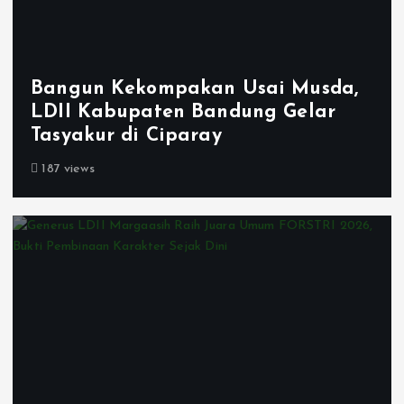
Bangun Kekompakan Usai Musda,
LDII Kabupaten Bandung Gelar
Tasyakur di Ciparay
187 views