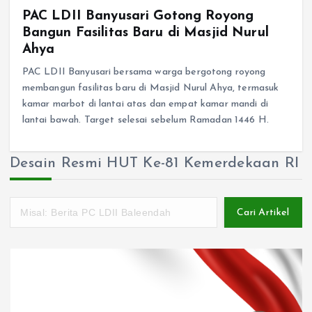
PAC LDII Banyusari Gotong Royong
Bangun Fasilitas Baru di Masjid Nurul
Ahya
PAC LDII Banyusari bersama warga bergotong royong
membangun fasilitas baru di Masjid Nurul Ahya, termasuk
kamar marbot di lantai atas dan empat kamar mandi di
lantai bawah. Target selesai sebelum Ramadan 1446 H.
Desain Resmi HUT Ke-81 Kemerdekaan RI
Cari Artikel