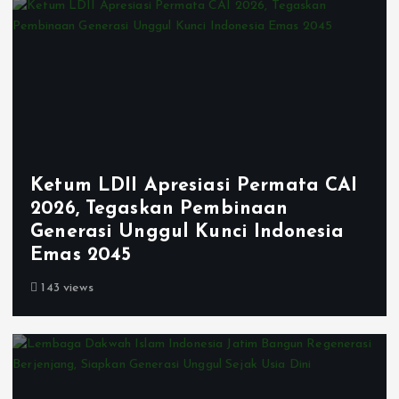
Ketum LDII Apresiasi Permata CAI
2026, Tegaskan Pembinaan
Generasi Unggul Kunci Indonesia
Emas 2045
143 views