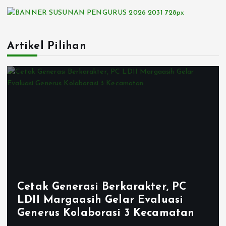
Artikel Pilihan
Cetak Generasi Berkarakter, PC
LDII Margaasih Gelar Evaluasi
Generus Kolaborasi 3 Kecamatan