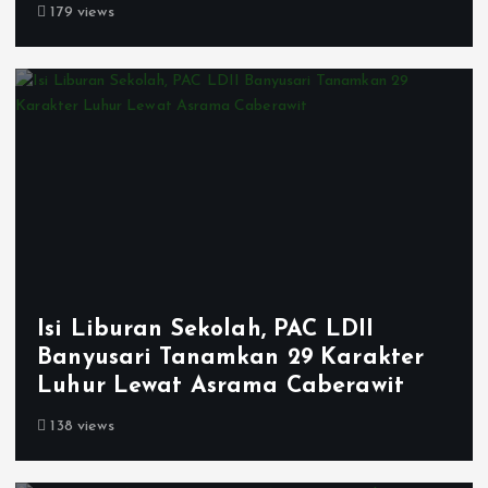
179 views
Isi Liburan Sekolah, PAC LDII
Banyusari Tanamkan 29 Karakter
Luhur Lewat Asrama Caberawit
138 views