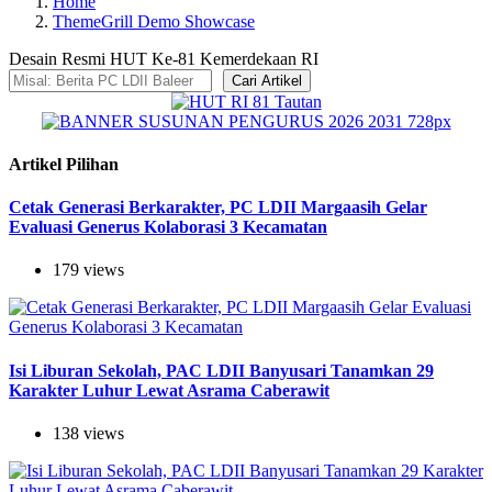
Home
ThemeGrill Demo Showcase
Desain Resmi HUT Ke-81 Kemerdekaan RI
Cari Artikel
Artikel Pilihan
Cetak Generasi Berkarakter, PC LDII Margaasih Gelar
Evaluasi Generus Kolaborasi 3 Kecamatan
179 views
Isi Liburan Sekolah, PAC LDII Banyusari Tanamkan 29
Karakter Luhur Lewat Asrama Caberawit
138 views