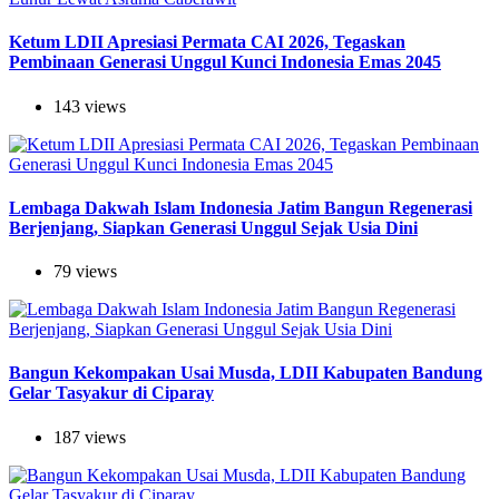
Ketum LDII Apresiasi Permata CAI 2026, Tegaskan
Pembinaan Generasi Unggul Kunci Indonesia Emas 2045
143 views
Lembaga Dakwah Islam Indonesia Jatim Bangun Regenerasi
Berjenjang, Siapkan Generasi Unggul Sejak Usia Dini
79 views
Bangun Kekompakan Usai Musda, LDII Kabupaten Bandung
Gelar Tasyakur di Ciparay
187 views