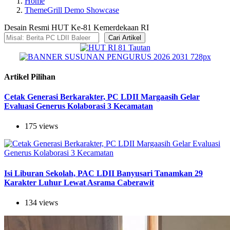
Home
ThemeGrill Demo Showcase
Desain Resmi HUT Ke-81 Kemerdekaan RI
Cari Artikel
Artikel Pilihan
Cetak Generasi Berkarakter, PC LDII Margaasih Gelar
Evaluasi Generus Kolaborasi 3 Kecamatan
175 views
Isi Liburan Sekolah, PAC LDII Banyusari Tanamkan 29
Karakter Luhur Lewat Asrama Caberawit
134 views