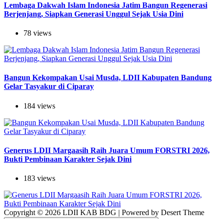
Lembaga Dakwah Islam Indonesia Jatim Bangun Regenerasi
Berjenjang, Siapkan Generasi Unggul Sejak Usia Dini
78 views
Bangun Kekompakan Usai Musda, LDII Kabupaten Bandung
Gelar Tasyakur di Ciparay
184 views
Generus LDII Margaasih Raih Juara Umum FORSTRI 2026,
Bukti Pembinaan Karakter Sejak Dini
183 views
Copyright © 2026 LDII KAB BDG | Powered by Desert Theme