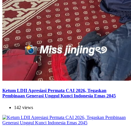
Ketum LDII Apresiasi Permata CAI 2026, Tegaskan
Pembinaan Generasi Unggul Kunci Indonesia Emas 2045
142 views