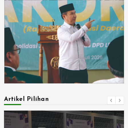
Artikel Pilihan