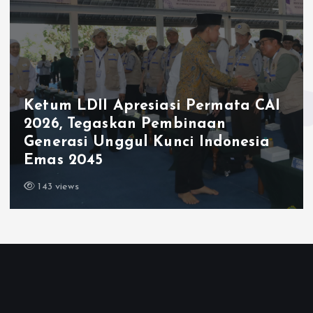
Ketum LDII Apresiasi Permata CAI
2026, Tegaskan Pembinaan
Generasi Unggul Kunci Indonesia
Emas 2045
143 views