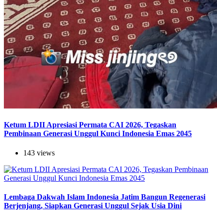
Ketum LDII Apresiasi Permata CAI 2026, Tegaskan
Pembinaan Generasi Unggul Kunci Indonesia Emas 2045
143 views
Lembaga Dakwah Islam Indonesia Jatim Bangun Regenerasi
Berjenjang, Siapkan Generasi Unggul Sejak Usia Dini