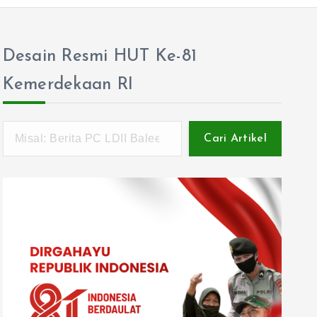
Desain Resmi HUT Ke-81
Kemerdekaan RI
Cari Artikel