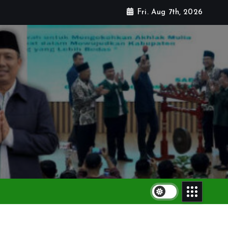
Fri. Aug 7th, 2026