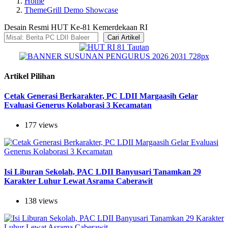
Home
ThemeGrill Demo Showcase
Desain Resmi HUT Ke-81 Kemerdekaan RI
Cari Artikel
Artikel Pilihan
Cetak Generasi Berkarakter, PC LDII Margaasih Gelar
Evaluasi Generus Kolaborasi 3 Kecamatan
177 views
Isi Liburan Sekolah, PAC LDII Banyusari Tanamkan 29
Karakter Luhur Lewat Asrama Caberawit
138 views