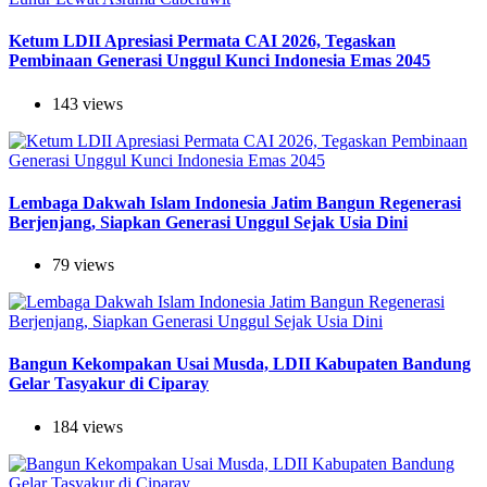
Ketum LDII Apresiasi Permata CAI 2026, Tegaskan
Pembinaan Generasi Unggul Kunci Indonesia Emas 2045
143 views
Lembaga Dakwah Islam Indonesia Jatim Bangun Regenerasi
Berjenjang, Siapkan Generasi Unggul Sejak Usia Dini
79 views
Bangun Kekompakan Usai Musda, LDII Kabupaten Bandung
Gelar Tasyakur di Ciparay
184 views