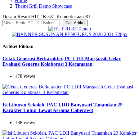
Home
ThemeGrill Demo Showcase
Desain Resmi HUT Ke-81 Kemerdekaan RI
Cari Artikel
Artikel Pilihan
Cetak Generasi Berkarakter, PC LDII Margaasih Gelar
Evaluasi Generus Kolaborasi 3 Kecamatan
178 views
Isi Liburan Sekolah, PAC LDII Banyusari Tanamkan 29
Karakter Luhur Lewat Asrama Caberawit
138 views