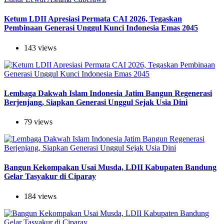
Ketum LDII Apresiasi Permata CAI 2026, Tegaskan
Pembinaan Generasi Unggul Kunci Indonesia Emas 2045
143 views
Lembaga Dakwah Islam Indonesia Jatim Bangun Regenerasi
Berjenjang, Siapkan Generasi Unggul Sejak Usia Dini
79 views
Bangun Kekompakan Usai Musda, LDII Kabupaten Bandung
Gelar Tasyakur di Ciparay
184 views