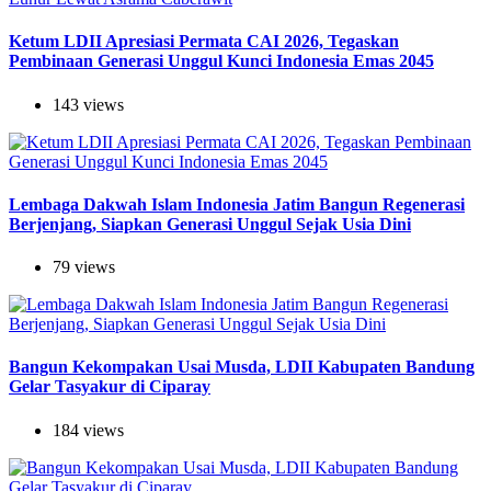
Ketum LDII Apresiasi Permata CAI 2026, Tegaskan
Pembinaan Generasi Unggul Kunci Indonesia Emas 2045
143 views
Lembaga Dakwah Islam Indonesia Jatim Bangun Regenerasi
Berjenjang, Siapkan Generasi Unggul Sejak Usia Dini
79 views
Bangun Kekompakan Usai Musda, LDII Kabupaten Bandung
Gelar Tasyakur di Ciparay
184 views