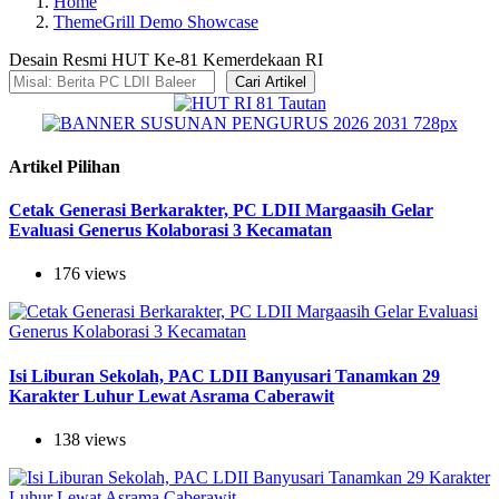
Home
ThemeGrill Demo Showcase
Desain Resmi HUT Ke-81 Kemerdekaan RI
Cari Artikel
Artikel Pilihan
Cetak Generasi Berkarakter, PC LDII Margaasih Gelar
Evaluasi Generus Kolaborasi 3 Kecamatan
176 views
Isi Liburan Sekolah, PAC LDII Banyusari Tanamkan 29
Karakter Luhur Lewat Asrama Caberawit
138 views