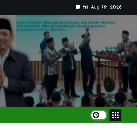
Fri. Aug 7th, 2026