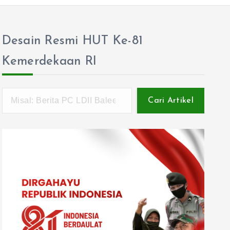
Desain Resmi HUT Ke-81
Kemerdekaan RI
Cari Artikel