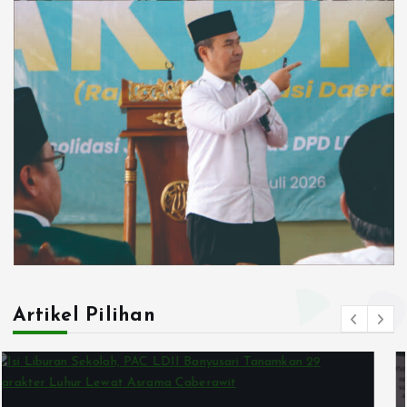
Artikel Pilihan