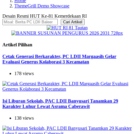
Home
ThemeGrill Demo Showcase
Desain Resmi HUT Ke-81 Kemerdekaan RI
Cari Artikel
Artikel Pilihan
Cetak Generasi Berkarakter, PC LDII Margaasih Gelar
Evaluasi Generus Kolaborasi 3 Kecamatan
178 views
Isi Liburan Sekolah, PAC LDII Banyusari Tanamkan 29
Karakter Luhur Lewat Asrama Caberawit
138 views