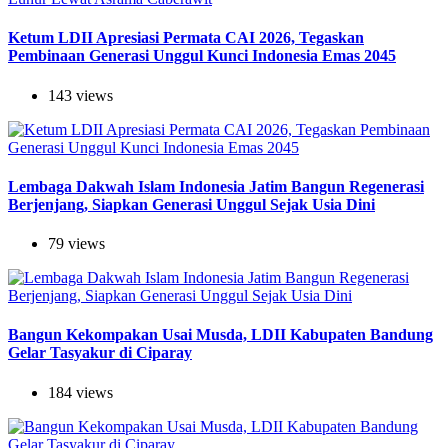
Ketum LDII Apresiasi Permata CAI 2026, Tegaskan
Pembinaan Generasi Unggul Kunci Indonesia Emas 2045
143 views
Lembaga Dakwah Islam Indonesia Jatim Bangun Regenerasi
Berjenjang, Siapkan Generasi Unggul Sejak Usia Dini
79 views
Bangun Kekompakan Usai Musda, LDII Kabupaten Bandung
Gelar Tasyakur di Ciparay
184 views