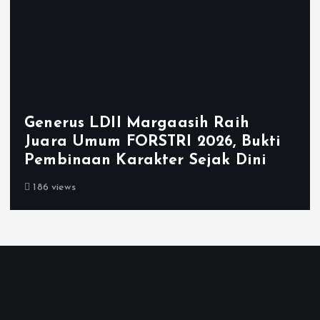
Generus LDII Margaasih Raih
Juara Umum FORSTRI 2026, Bukti
Pembinaan Karakter Sejak Dini
186 views