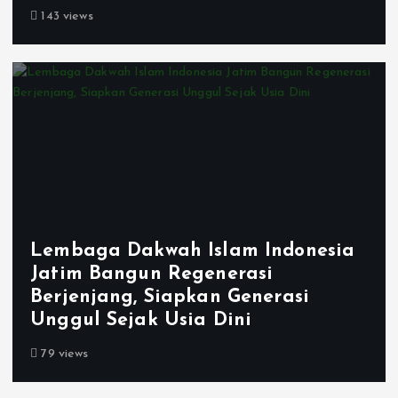
143 views
Lembaga Dakwah Islam Indonesia
Jatim Bangun Regenerasi
Berjenjang, Siapkan Generasi
Unggul Sejak Usia Dini
79 views