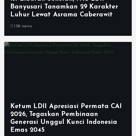
Banyusari Tanamkan 29 Karakter
Luhur Lewat Asrama Caberawit
138 views
Ketum LDII Apresiasi Permata CAI
2026, Tegaskan Pembinaan
Generasi Unggul Kunci Indonesia
Emas 2045