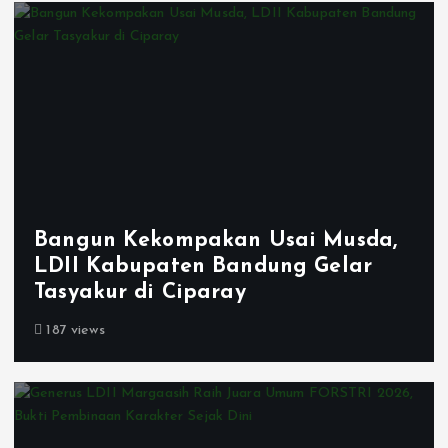
Bangun Kekompakan Usai Musda,
LDII Kabupaten Bandung Gelar
Tasyakur di Ciparay
187 views