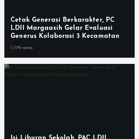
Cetak Generasi Berkarakter, PC
LDII Margaasih Gelar Evaluasi
Generus Kolaborasi 3 Kecamatan
179 views
Isi Liburan Sekolah, PAC LDII