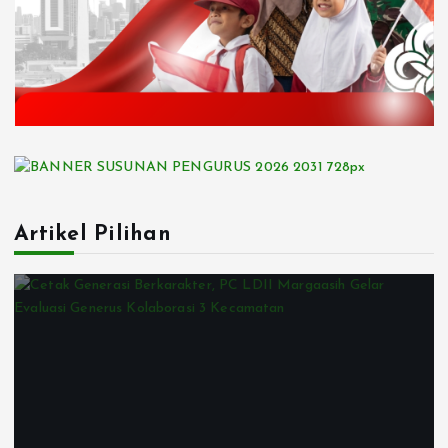
Artikel Pilihan