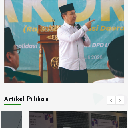
Artikel Pilihan