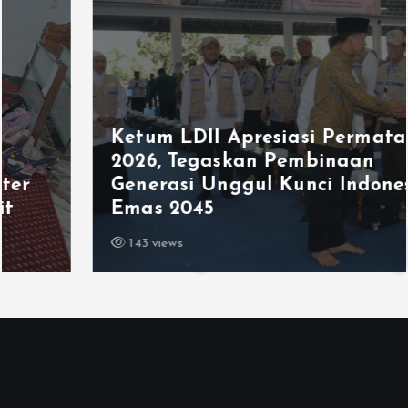
Ketum LDII Apresiasi Permata CAI
2026, Tegaskan Pembinaan
Generasi Unggul Kunci Indonesia
Emas 2045
143 views