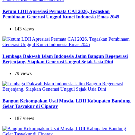
Ketum LDII Apresiasi Permata CAI 2026, Tegaskan
Pembinaan Generasi Unggul Kunci Indonesia Emas 2045
143 views
Lembaga Dakwah Islam Indonesia Jatim Bangun Regenerasi
Berjenjang, Siapkan Generasi Unggul Sejak Usia Dini
79 views
Bangun Kekompakan Usai Musda, LDII Kabupaten Bandung
Gelar Tasyakur di Ciparay
187 views