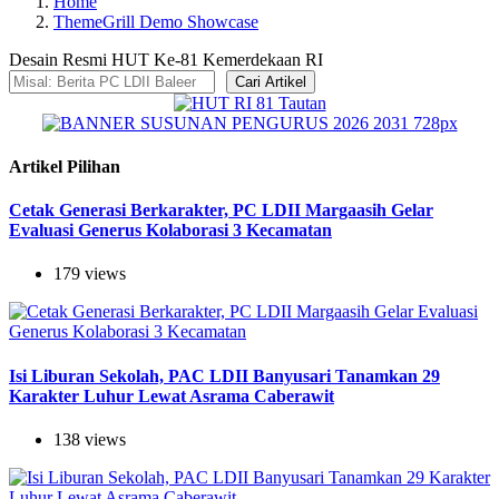
Home
ThemeGrill Demo Showcase
Desain Resmi HUT Ke-81 Kemerdekaan RI
Cari Artikel
Artikel Pilihan
Cetak Generasi Berkarakter, PC LDII Margaasih Gelar
Evaluasi Generus Kolaborasi 3 Kecamatan
179 views
Isi Liburan Sekolah, PAC LDII Banyusari Tanamkan 29
Karakter Luhur Lewat Asrama Caberawit
138 views