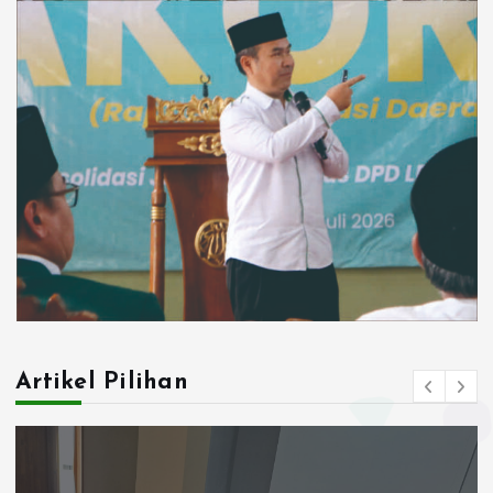
Artikel Pilihan