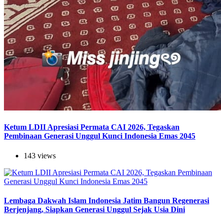
Ketum LDII Apresiasi Permata CAI 2026, Tegaskan
Pembinaan Generasi Unggul Kunci Indonesia Emas 2045
143 views
Lembaga Dakwah Islam Indonesia Jatim Bangun Regenerasi
Berjenjang, Siapkan Generasi Unggul Sejak Usia Dini