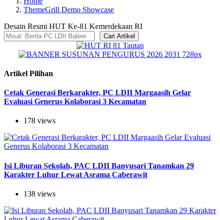
Home
ThemeGrill Demo Showcase
Desain Resmi HUT Ke-81 Kemerdekaan RI
Cari Artikel
Artikel Pilihan
Cetak Generasi Berkarakter, PC LDII Margaasih Gelar
Evaluasi Generus Kolaborasi 3 Kecamatan
178 views
Isi Liburan Sekolah, PAC LDII Banyusari Tanamkan 29
Karakter Luhur Lewat Asrama Caberawit
138 views