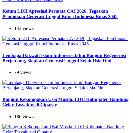
Ketum LDII Apresiasi Permata CAI 2026, Tegaskan
Pembinaan Generasi Unggul Kunci Indonesia Emas 2045
143 views
Lembaga Dakwah Islam Indonesia Jatim Bangun Regenerasi
Berjenjang, Siapkan Generasi Unggul Sejak Usia Dini
79 views
Bangun Kekompakan Usai Musda, LDII Kabupaten Bandung
Gelar Tasyakur di Ciparay
186 views