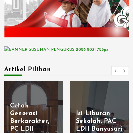
Artikel Pilihan
Cetak
Generasi
Isi Liburan
Berkarakter,
Sekolah, PAC
PC LDII
LDII Banyusari