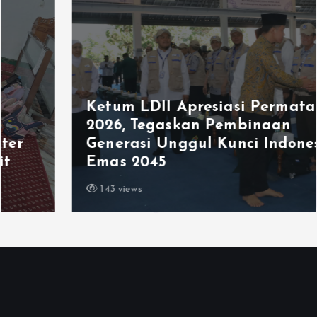
Ketum LDII Apresiasi Permata CAI
2026, Tegaskan Pembinaan
Generasi Unggul Kunci Indonesia
Emas 2045
143 views