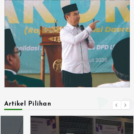
Artikel Pilihan