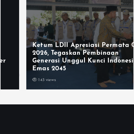
Ketum LDII Apresiasi Permata CAI
2026, Tegaskan Pembinaan
Generasi Unggul Kunci Indonesia
Emas 2045
143 views