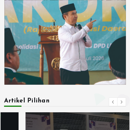
Artikel Pilihan