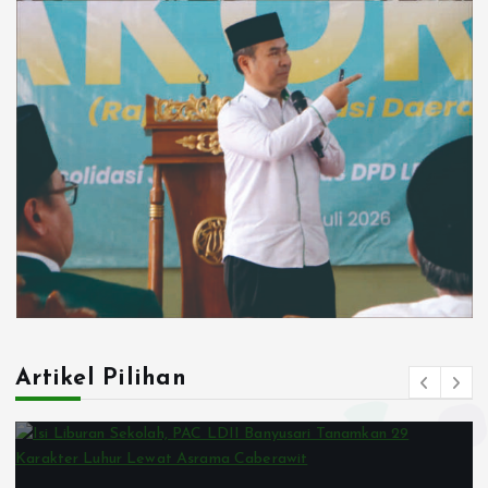
Artikel Pilihan