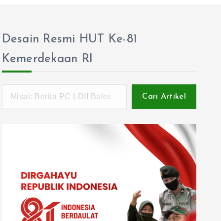
Desain Resmi HUT Ke-81
Kemerdekaan RI
Cari Artikel