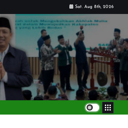
Sat. Aug 8th, 2026