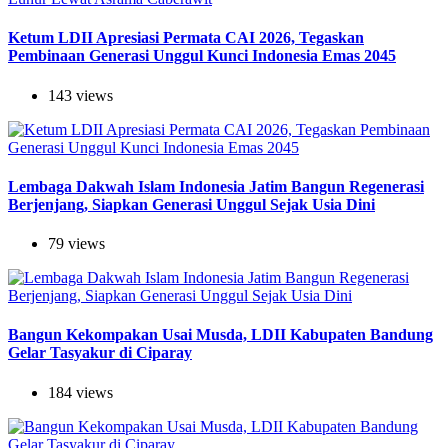
Ketum LDII Apresiasi Permata CAI 2026, Tegaskan
Pembinaan Generasi Unggul Kunci Indonesia Emas 2045
143 views
Lembaga Dakwah Islam Indonesia Jatim Bangun Regenerasi
Berjenjang, Siapkan Generasi Unggul Sejak Usia Dini
79 views
Bangun Kekompakan Usai Musda, LDII Kabupaten Bandung
Gelar Tasyakur di Ciparay
184 views