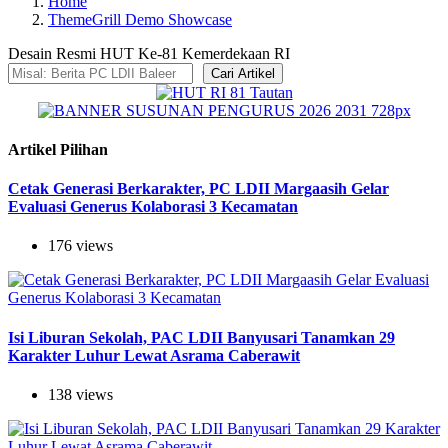
Home
ThemeGrill Demo Showcase
Desain Resmi HUT Ke-81 Kemerdekaan RI
Cari Artikel
Artikel Pilihan
Cetak Generasi Berkarakter, PC LDII Margaasih Gelar
Evaluasi Generus Kolaborasi 3 Kecamatan
176 views
Isi Liburan Sekolah, PAC LDII Banyusari Tanamkan 29
Karakter Luhur Lewat Asrama Caberawit
138 views