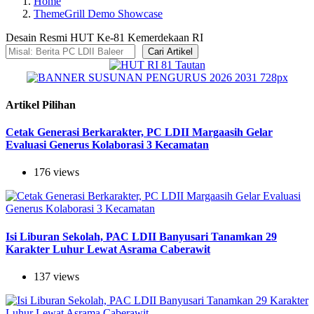
Home
ThemeGrill Demo Showcase
Desain Resmi HUT Ke-81 Kemerdekaan RI
Cari Artikel
Artikel Pilihan
Cetak Generasi Berkarakter, PC LDII Margaasih Gelar
Evaluasi Generus Kolaborasi 3 Kecamatan
176 views
Isi Liburan Sekolah, PAC LDII Banyusari Tanamkan 29
Karakter Luhur Lewat Asrama Caberawit
137 views