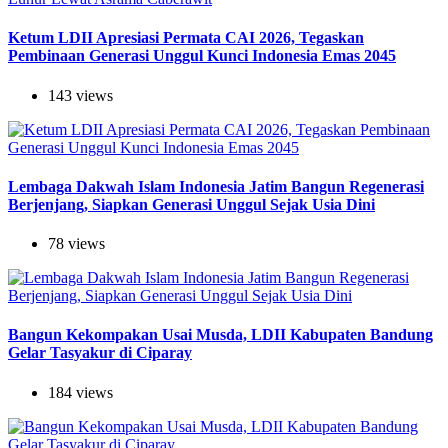
Ketum LDII Apresiasi Permata CAI 2026, Tegaskan
Pembinaan Generasi Unggul Kunci Indonesia Emas 2045
143 views
Lembaga Dakwah Islam Indonesia Jatim Bangun Regenerasi
Berjenjang, Siapkan Generasi Unggul Sejak Usia Dini
78 views
Bangun Kekompakan Usai Musda, LDII Kabupaten Bandung
Gelar Tasyakur di Ciparay
184 views