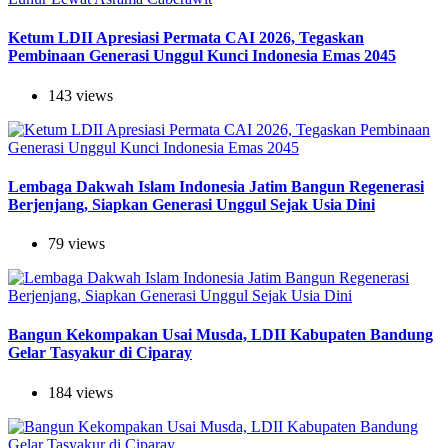
Ketum LDII Apresiasi Permata CAI 2026, Tegaskan
Pembinaan Generasi Unggul Kunci Indonesia Emas 2045
143 views
Lembaga Dakwah Islam Indonesia Jatim Bangun Regenerasi
Berjenjang, Siapkan Generasi Unggul Sejak Usia Dini
79 views
Bangun Kekompakan Usai Musda, LDII Kabupaten Bandung
Gelar Tasyakur di Ciparay
184 views