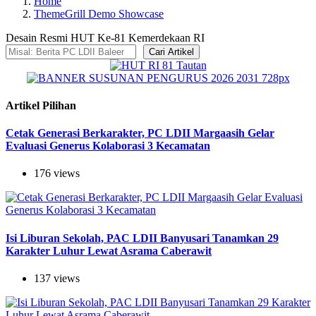
Home
ThemeGrill Demo Showcase
Desain Resmi HUT Ke-81 Kemerdekaan RI
Cari Artikel
Artikel Pilihan
Cetak Generasi Berkarakter, PC LDII Margaasih Gelar
Evaluasi Generus Kolaborasi 3 Kecamatan
176 views
Isi Liburan Sekolah, PAC LDII Banyusari Tanamkan 29
Karakter Luhur Lewat Asrama Caberawit
137 views