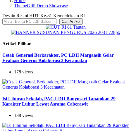
Home
ThemeGrill Demo Showcase
Desain Resmi HUT Ke-81 Kemerdekaan RI
Cari Artikel
Artikel Pilihan
Cetak Generasi Berkarakter, PC LDII Margaasih Gelar
Evaluasi Generus Kolaborasi 3 Kecamatan
178 views
Isi Liburan Sekolah, PAC LDII Banyusari Tanamkan 29
Karakter Luhur Lewat Asrama Caberawit
138 views