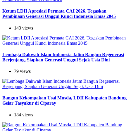
Ketum LDII Apresiasi Permata CAI 2026, Tegaskan
Pembinaan Generasi Unggul Kunci Indonesia Emas 2045
143 views
Lembaga Dakwah Islam Indonesia Jatim Bangun Regenerasi
Berjenjang, Siapkan Generasi Unggul Sejak Usia Dini
79 views
Bangun Kekompakan Usai Musda, LDII Kabupaten Bandung
Gelar Tasyakur di Ciparay
184 views